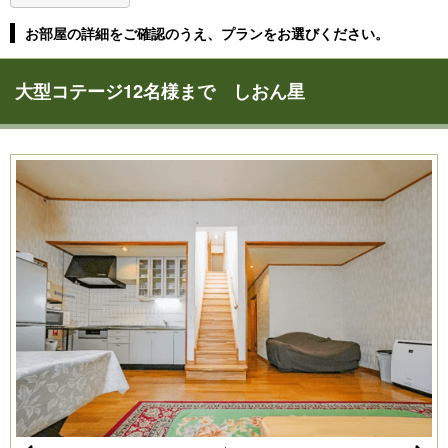
お部屋の詳細をご確認のうえ、プランをお選びください。
大型コテージ12名様まで しおん星