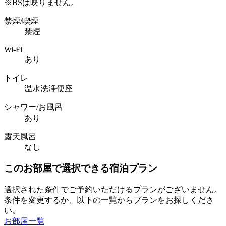
※BSは映りません。
禁煙/喫煙
禁煙
Wi-Fi
あり
トイレ
温水洗浄便座
シャワー/お風呂
あり
露天風呂
なし
このお部屋で選択できる宿泊プラン
選択された条件でご予約いただけるプランがございません。
条件を変更するか、以下の一覧からプランをお探しくださ
い。
お部屋一覧