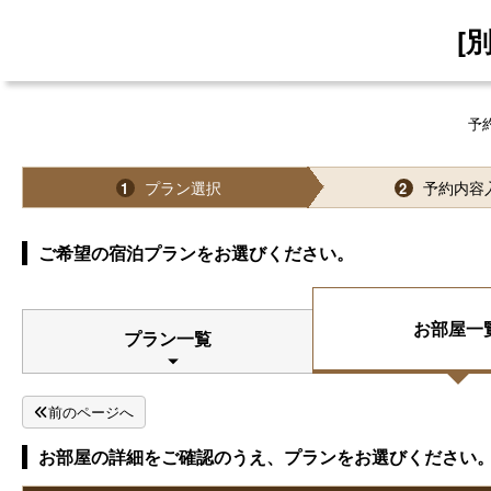
[
予
プラン選択
予約内容
1
2
ご希望の宿泊プランをお選びください。
お部屋一
プラン一覧
前のページへ
お部屋の詳細をご確認のうえ、プランをお選びください