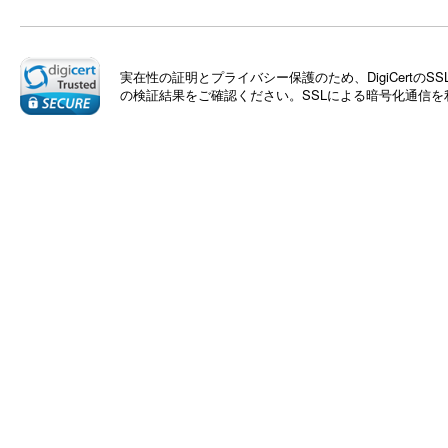
実在性の証明とプライバシー保護のため、DigiCert
の検証結果をご確認ください。SSLによる暗号化通信