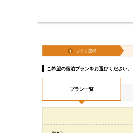
プラン選択
1
ご希望の宿泊プランをお選びください。
プラン一覧