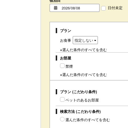
宿泊日
日付未定
プラン
お食事
※選んだ条件のすべてを含む
お部屋
禁煙
※選んだ条件のすべてを含む
プラン (こだわり条件)
ベットのあるお部屋
検索方法 (こだわり条件)
選んだ条件のすべてを含む