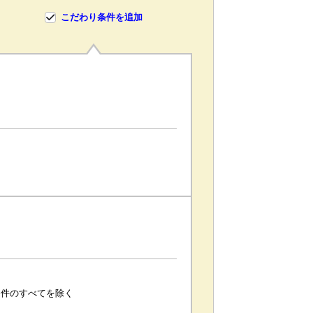
こだわり条件を追加
条件のすべてを除く