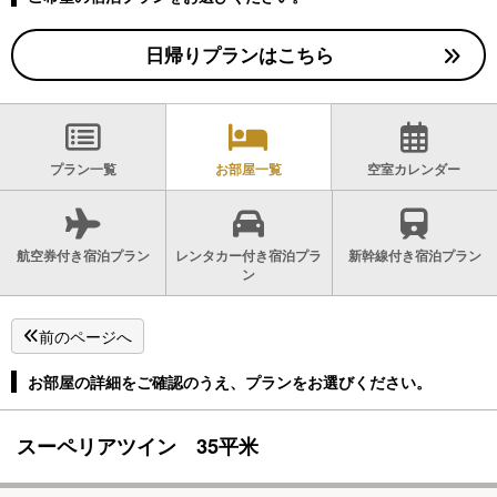
日帰りプランはこちら
プラン一覧
お部屋一覧
空室カレンダー
航空券付き宿泊プラン
レンタカー付き宿泊プラ
新幹線付き宿泊プラン
ン
前のページへ
お部屋の詳細をご確認のうえ、プランをお選びください。
スーペリアツイン 35平米