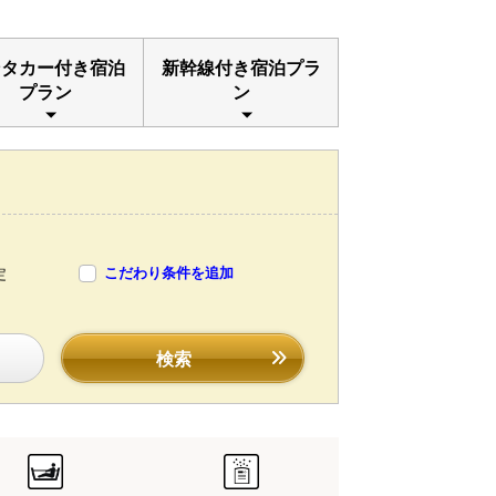
ンタカー付き宿泊
新幹線付き宿泊プラ
プラン
ン
こだわり条件を追加
定
検索