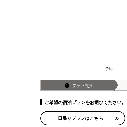
予約
プラン選択
1
ご希望の宿泊プランをお選びください。
日帰りプランはこちら