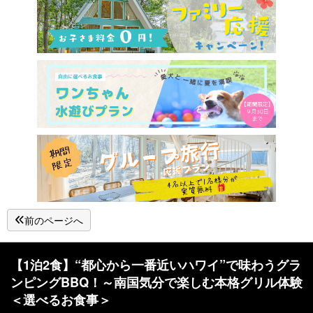
前のページへ
【1泊2食】“都心から一番近いハワイ”で味わうグラ
ンピングBBQ！～南国気分で楽しむ本格グリル体験
＜選べるお食事＞