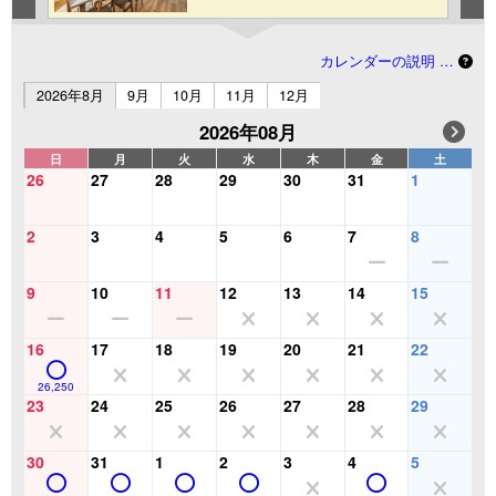
カレンダーの説明 …
2026年8月
9月
10月
11月
12月
2026年08月
日
月
火
水
木
金
土
26
27
28
29
30
31
1
2
3
4
5
6
7
8
9
10
11
12
13
14
15
16
17
18
19
20
21
22
26,250
23
24
25
26
27
28
29
30
31
1
2
3
4
5