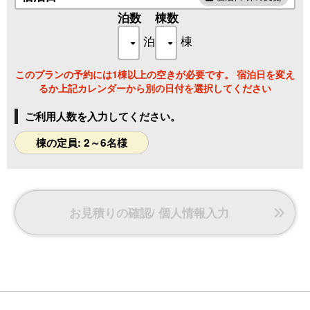
泊数
棟数
泊
棟
このプランの予約には1棟以上の空きが必要です。 宿泊日を変え
るか上記カレンダーから別の日付を選択してください
ご利用人数を入力してください。
棟の定員: 2～6名様
お見積りの確認/ 個人情報入力