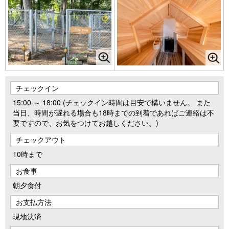
チェックイン
15:00 ～ 18:00 (チェックイン時間は目安で構いません。 また
当日、時間が遅れる場合も18時までの到着であればご連絡は不
要ですので、お気をつけてお越しください。)
チェックアウト
10時まで
お食事
朝夕食付
お支払方法
現地決済