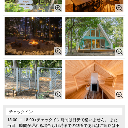
チェックイン
15:00 ～ 18:00 (チェックイン時間は目安で構いません。 また
当日、時間が遅れる場合も18時までの到着であればご連絡は不