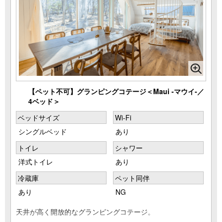
【ペット不可】グランピングコテージ＜Maui -マウイ-／
4ベッド＞
ベッドサイズ
Wi-Fi
シングルベッド
あり
トイレ
シャワー
洋式トイレ
あり
冷蔵庫
ペット同伴
あり
NG
天井が高く開放的なグランピングコテージ。