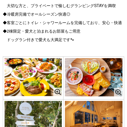
大切な方と、プライベートで愉しむグランピングSTAYを満喫
◆冷暖房完備でオールシーズン快適◎
◆客室ごとにトイレ・シャワールームを完備しており、安心・快適
◆2棟限定・愛犬と泊まれるお部屋もご用意
ドッグラン付きで愛犬も大満足です🐾