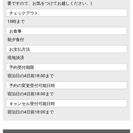
要ですので、お気をつけてお越しください。)
チェックアウト
10時まで
お食事
朝夕食付
お支払方法
現地決済
予約受付期限
宿泊日の4日前18:00まで
予約の変更受付可能日時
宿泊日の4日前18:00まで
キャンセル受付可能日時
宿泊日の4日前18:00まで