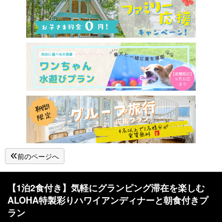
前のページへ
【1泊2食付き】気軽にグランピング滞在を楽しむ
ALOHA特製彩りハワイアンディナーと朝食付きプ
ラン