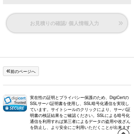
お見積りの確認/ 個人情報入力
前のページへ
実在性の証明とプライバシー保護のため、DigiCertの
SSLサーバ証明書を使用し、SSL暗号化通信を実現し
ています。サイトシールのクリックにより、サーバ証
明書の検証結果をご確認ください。SSLによる暗号化
通信を利用すれば第三者によるデータの盗用や改ざん
を防止し、より安全にご利用いただくことが出来ます