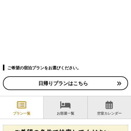
ご希望の宿泊プランをお選びください。
日帰りプランはこちら
プラン一覧
お部屋一覧
空室カレンダー