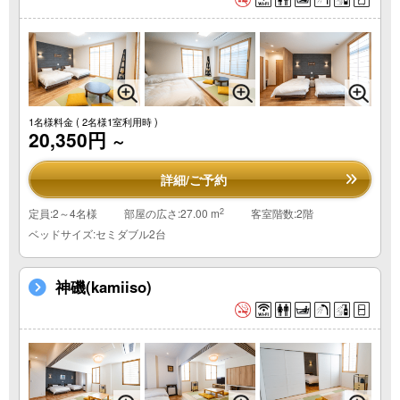
1名様料金
( 2名様1室利用時 )
20,350円
～
詳細/ご予約
2
定員:2～4名様
部屋の広さ:27.00 m
客室階数:2階
ベッドサイズ:セミダブル2台
神磯(kamiiso)