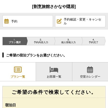
[割烹旅館さかなや隠居]
予約確認・変更・キャンセ
予約
ル
1
2
3
4
プラン選択
予約内容入力
個人情報入力
予約完了
ご希望の宿泊プランをお選びください。
プラン一覧
お部屋一覧
空室カレンダー
ご希望の条件で検索してください。
宿泊日