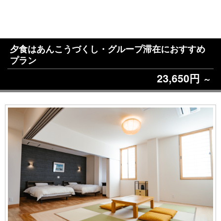
夕食はあんこうづくし・グループ滞在におすすめ
プラン
23,650円
～