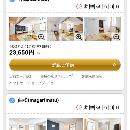
1名様料金
( 2名様1室利用時 )
23,650円
～
詳細/ご予約
2
定員:2～6名様
部屋の広さ:47.50 m
客室階数:2階
ベッドサイズ:セミダブル2台
曲松(magarimatu)