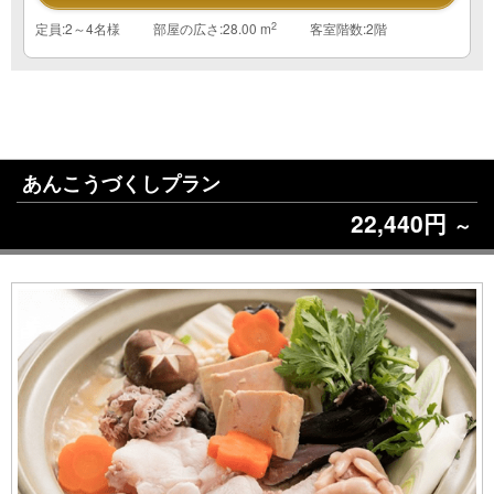
2
定員:2～4名様
部屋の広さ:28.00 m
客室階数:2階
あんこうづくしプラン
22,440円
～