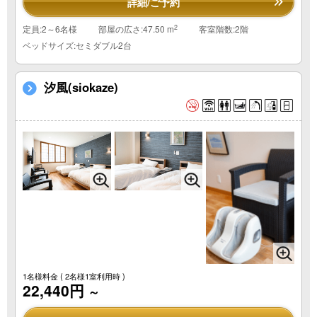
詳細/ご予約
2
定員:2～6名様
部屋の広さ:47.50 m
客室階数:2階
ベッドサイズ:セミダブル2台
汐風(siokaze)
1名様料金
( 2名様1室利用時 )
22,440円
～