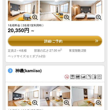
1名様料金
( 2名様1室利用時 )
20,350円
～
詳細/ご予約
2
定員:2～4名様
部屋の広さ:27.00 m
客室階数:2階
ベッドサイズ:セミダブル2台
神磯(kamiiso)