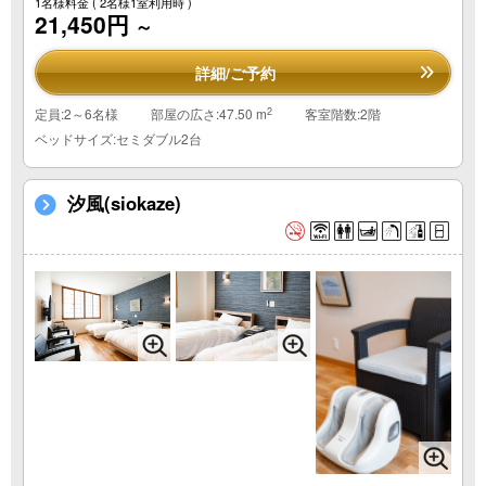
1名様料金
( 2名様1室利用時 )
21,450円
～
詳細/ご予約
2
定員:2～6名様
部屋の広さ:47.50 m
客室階数:2階
ベッドサイズ:セミダブル2台
汐風(siokaze)