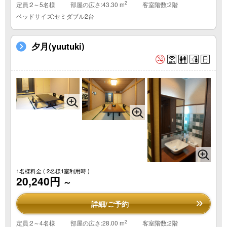
2
定員:2～5名様
部屋の広さ:43.30 m
客室階数:2階
ベッドサイズ:セミダブル2台
夕月(yuutuki)
1名様料金
( 2名様1室利用時 )
20,240円
～
詳細/ご予約
2
定員:2～4名様
部屋の広さ:28.00 m
客室階数:2階