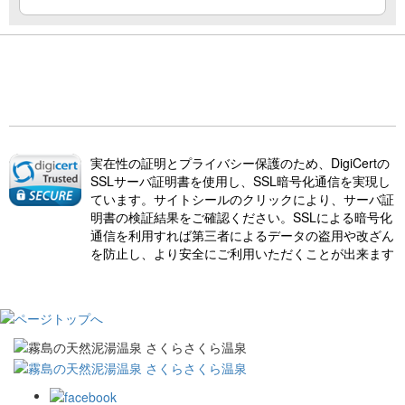
実在性の証明とプライバシー保護のため、DigiCertの
SSLサーバ証明書を使用し、SSL暗号化通信を実現し
ています。サイトシールのクリックにより、サーバ証
明書の検証結果をご確認ください。SSLによる暗号化
通信を利用すれば第三者によるデータの盗用や改ざん
を防止し、より安全にご利用いただくことが出来ます