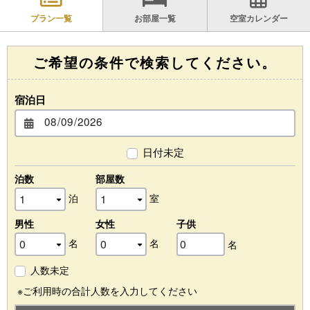
プラン一覧
お部屋一覧
空室カレンダー
ご希望の条件で検索してください。
宿泊日
日付未定
泊数
部屋数
泊
室
男性
女性
子供
名
名
名
人数未定
※ご利用時の合計人数を入力してください