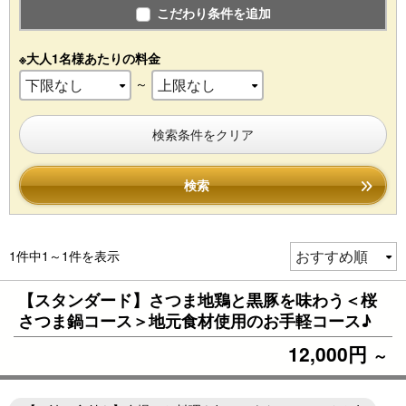
こだわり条件を追加
※大人1名様あたりの料金
～
検索条件をクリア
検索
1件中1～1件を表示
【スタンダード】さつま地鶏と黒豚を味わう＜桜
さつま鍋コース＞地元食材使用のお手軽コース♪
12,000円
～