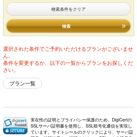
検索条件をクリア
検索
選択された条件でご予約いただけるプランがございませ
ん。
条件を変更するか、以下の一覧からプランをお探しくだ
さい。
プラン一覧
実在性の証明とプライバシー保護のため、DigiCertの
SSLサーバ証明書を使用し、SSL暗号化通信を実現し
ています。サイトシールのクリックにより、サーバ証