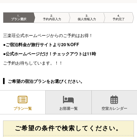
1
2
3
4
プラン選択
予約内容入力
個人情報入力
予約完了
三楽荘公式ホームページからのご予約はお得！
●
ご宿泊料金が旅行サイトより20％OFF
●
公式ホームページだけ！チェックアウトは11時
ご予約お待ちしています。！！
ご希望の宿泊プランをお選びください。
プラン一覧
お部屋一覧
空室カレンダー
ご希望の条件で検索してください。