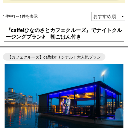
1件中1～1件を表示
『caffelひなのさとカフェクルーズ』でナイトクル
ージングプラン♪ 朝ごはん付き
【カフェクルーズ】caffelオリジナル！大人気プラン