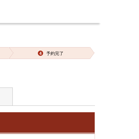
予約完了
4