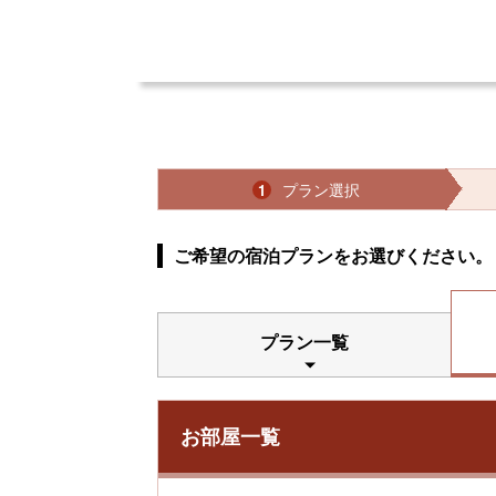
プラン選択
1
ご希望の宿泊プランをお選びください。
プラン一覧
お部屋一覧