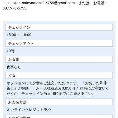
・メール： satoyamasafu5755@gmail.com または お電話：
0977-76-5755
チェックイン
15:00 ～ 18:00
チェックアウト
10時
お食事
食事なし
夕食
オプションにて夕食をご注文いただけます。 「おおいた和牛
茶しゃぶ御膳」 お一人様税込み3,850円 予約時にご注文いた
だくか、チェックイン当日16時までにご連絡下さい。
お支払方法
オンラインクレジット決済