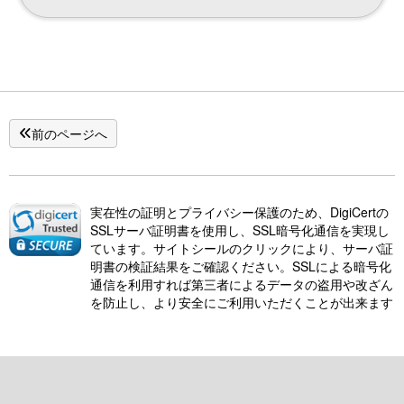
前のページへ
実在性の証明とプライバシー保護のため、DigiCertの
SSLサーバ証明書を使用し、SSL暗号化通信を実現し
ています。サイトシールのクリックにより、サーバ証
明書の検証結果をご確認ください。SSLによる暗号化
通信を利用すれば第三者によるデータの盗用や改ざん
を防止し、より安全にご利用いただくことが出来ます