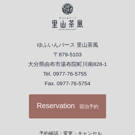
ゆふいんバース 里山茶風
〒879-5103
大分県由布市湯布院町川南828-1
Tel. 0977-76-5755
Fax. 0977-76-5754
Reservation
宿泊予約
予約確認・変更・キャンセル