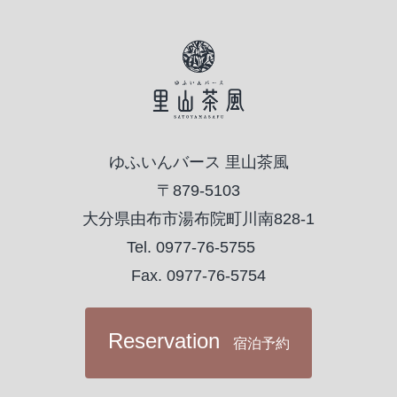
ゆふいんバース 里山茶風
〒879-5103
大分県由布市湯布院町川南828-1
Tel. 0977-76-5755
Fax. 0977-76-5754
Reservation
宿泊予約