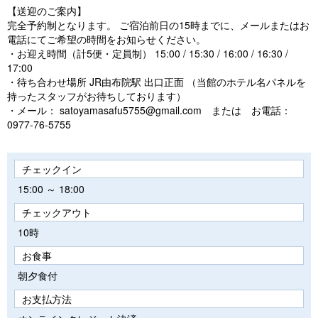
【送迎のご案内】
完全予約制となります。 ご宿泊前日の15時までに、メールまたはお
電話にてご希望の時間をお知らせください。
・お迎え時間（計5便・定員制） 15:00 / 15:30 / 16:00 / 16:30 /
17:00
・待ち合わせ場所 JR由布院駅 出口正面 （当館のホテル名パネルを
持ったスタッフがお待ちしております）
・メール： satoyamasafu5755@gmail.com または お電話：
0977-76-5755
チェックイン
15:00 ～ 18:00
チェックアウト
10時
お食事
朝夕食付
お支払方法