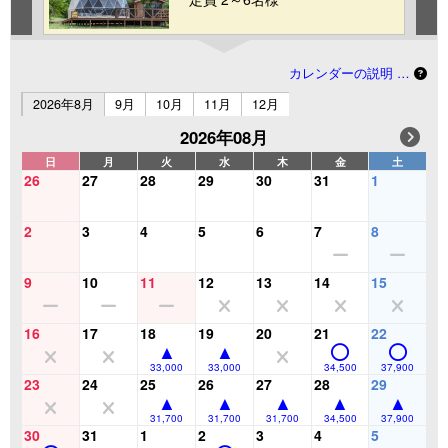
カレンダーの説明 …
2026年8月
9月
10月
11月
12月
2026年08月
日
月
火
水
木
金
土
26
27
28
29
30
31
1
2
3
4
5
6
7
8
9
10
11
12
13
14
15
16
17
18
19
20
21
22
33,000
33,000
34,500
37,900
23
24
25
26
27
28
29
31,700
31,700
31,700
34,500
37,900
30
31
1
2
3
4
5