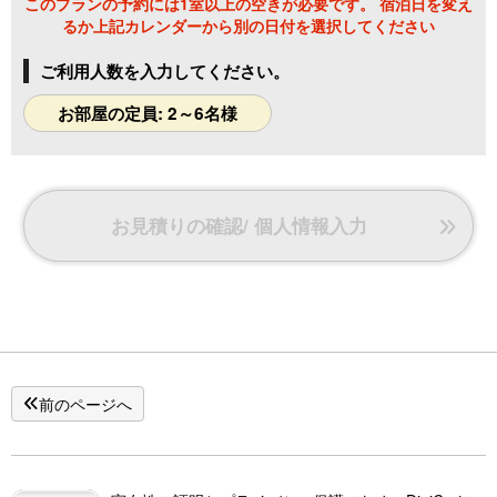
このプランの予約には1室以上の空きが必要です。 宿泊日を変え
るか上記カレンダーから別の日付を選択してください
ご利用人数を入力してください。
お部屋の定員: 2～6名様
お見積りの確認/ 個人情報入力
前のページへ