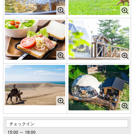
チェックイン
15:00 ～ 18:00