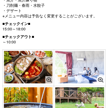
・刀削麺・春雨・水餃子
・デザート
※メニュー内容は予告なく変更することがございます。
■チェックイン■
15:00～18:00
■チェックアウト■
～10:00