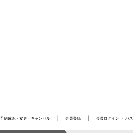
予約確認・変更・キャンセル
会員登録
会員ログイン ・ パ