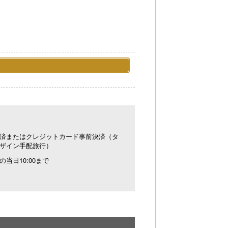
済またはクレジットカード事前決済（タ
ザイン手配旅行）
の当日10:00まで