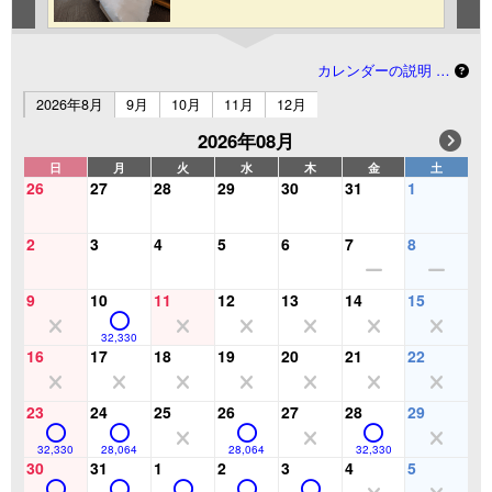
カレンダーの説明 …
2026年8月
9月
10月
11月
12月
2026年08月
日
月
火
水
木
金
土
26
27
28
29
30
31
1
2
3
4
5
6
7
8
9
10
11
12
13
14
15
32,330
16
17
18
19
20
21
22
23
24
25
26
27
28
29
32,330
28,064
28,064
32,330
30
31
1
2
3
4
5