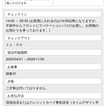
ご覧いただけます。
チェックイン
14:00 ～ 20:30 (お部屋に入れるのは14:00以降になりますが、
午前中からフロントにてバケーションパスのお渡し、お荷物の
お預かりを承っております。)
チェックアウト
１１：００
宿泊可能期間
2023/04/01 ～2026/11/30
お食事
朝食付
夕食
ご夕食は付いておりません。
お支払方法
現地決済またはクレジットカード事前決済（タイムデザイン手