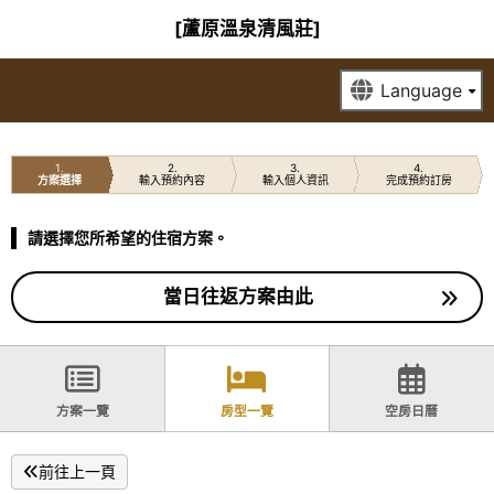
[蘆原溫泉清風莊]
1
2
3
4
方案選擇
輸入預約內容
輸入個人資訊
完成預約訂房
請選擇您所希望的住宿方案。
當日往返方案由此
方案一覽
房型一覽
空房日曆
前往上一頁