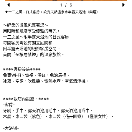
1
/
6
Pr
N
★十三之風 - 日式客房，設有天然溫泉水半露天浴池（禁煙）
e
e
～輕柔的微風包裹著您～
vi
xt
用眼睛和肌膚享受優雅的時光。
十三之風～附半露天浴池的日式客房
o
每間客房均設有獨立庭院和
u
附半露天浴池的絕妙客房空間。
首間「全樓層禁煙」的溫泉旅館。
s
※※※※客房設施※※※※
免費Wi-Fi、電視、浴缸、免治馬桶、
冰箱、空調、吹風機、電熱水壺、空氣清淨機、
※※※※飯店內設施、※※※※
-客房-
牙刷、手巾、露天浴池用毛巾、露天浴池用浴巾、
木屐、束口袋（紫色）、束口袋（花卉圖案）（僅限女性）、
-大浴場-