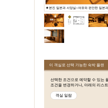
★본진 일본과 서양실~여유와 편안한 일본과
이 객실로 선택 가능한 숙박 플랜
선택한 조건으로 예약할 수 있는 
조건을 변경하거나, 아래의 리스트
객실 일람