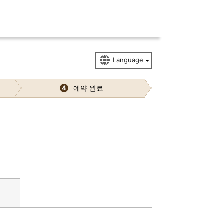
예약 완료
4