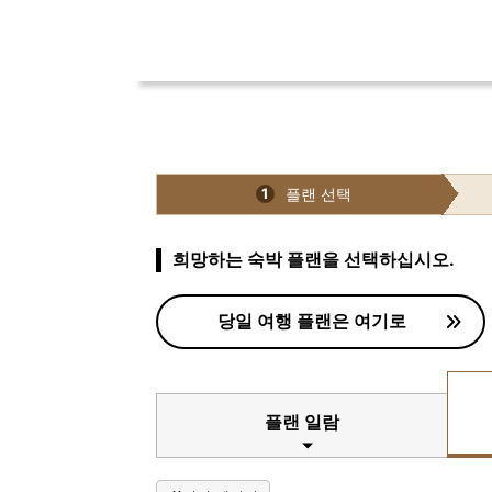
플랜 선택
1
희망하는 숙박 플랜을 선택하십시오.
당일 여행 플랜은 여기로
플랜 일람