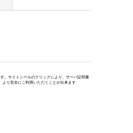
ています。サイトシールのクリックにより、サーバ証明書
、より安全にご利用いただくことが出来ます