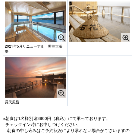
2021年5月リニューアル 男性大浴
場
露天風呂
※朝食は1名様別途3800円（税込）にて承っております。
チェックイン時にお申しつけください。
朝食の申し込みはご予約状況により承れない場合がございますの