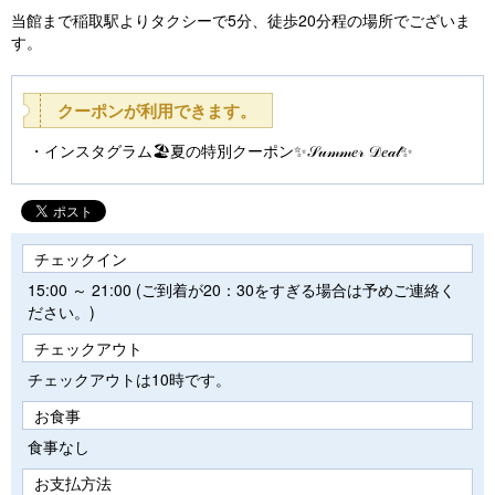
当館まで稲取駅よりタクシーで5分、徒歩20分程の場所でございま
す。
クーポンが利用できます。
インスタグラム🏖️夏の特別クーポン✨𝒮𝓊𝓂𝓂𝑒𝓇 𝒟𝑒𝒶𝓁✨
チェックイン
15:00 ～ 21:00 (ご到着が20：30をすぎる場合は予めご連絡く
ださい。)
チェックアウト
チェックアウトは10時です。
お食事
食事なし
お支払方法