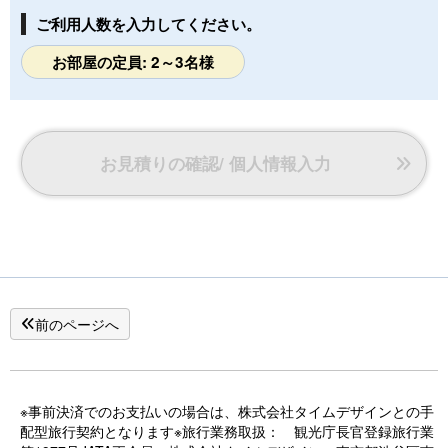
ご利用人数を入力してください。
お部屋の定員: 2～3名様
お見積りの確認/ 個人情報入力
前のページへ
※事前決済でのお支払いの場合は、株式会社タイムデザインとの手
配型旅行契約となります※旅行業務取扱： 観光庁長官登録旅行業