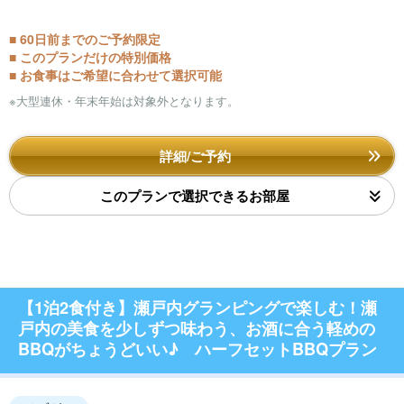
■ 60日前までのご予約限定
■ このプランだけの特別価格
■ お食事はご希望に合わせて選択可能
※大型連休・年末年始は対象外となります。
詳細/ご予約
このプランで選択できるお部屋
【1泊2食付き】瀬戸内グランピングで楽しむ！瀬
戸内の美食を少しずつ味わう、お酒に合う軽めの
BBQがちょうどいい♪ ハーフセットBBQプラン