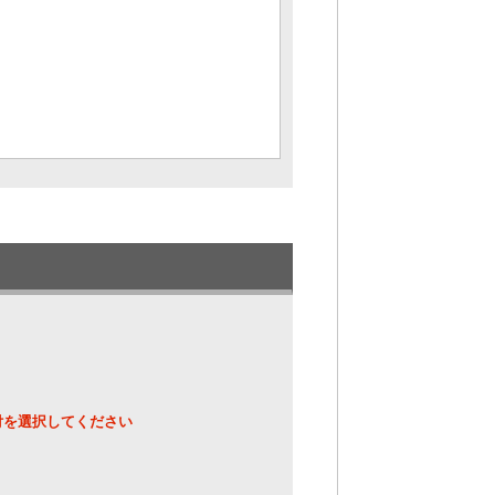
付を選択してください