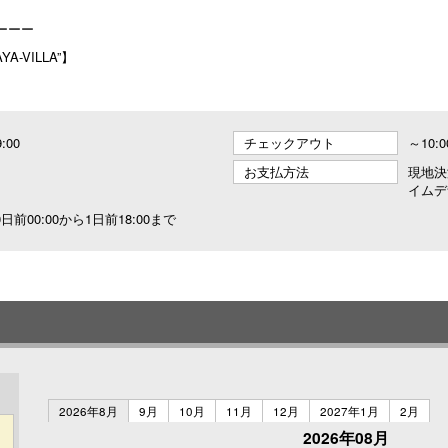
ーーー
-VILLA”】
9:00
チェックアウト
～10:0
お支払方法
現地決
イムデ
日前00:00から1日前18:00まで
2026年8月
9月
10月
11月
12月
2027年1月
2月
2026年08月