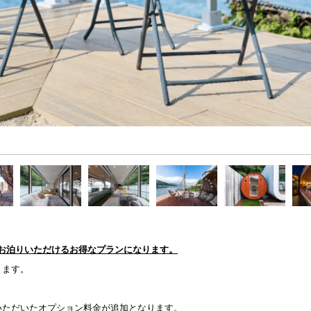
でお泊りいただけるお得なプランになります。
ります。
いただいたオプション料金が追加となります。