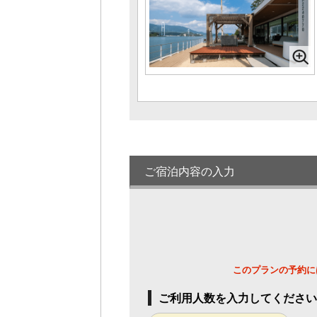
ご宿泊内容の入力
このプランの予約に
ご利用人数を入力してください