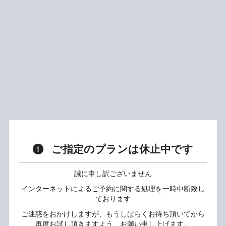
ご指定のプランは休止中です
誠に申し訳ございません
インターネットによるご予約に関する処理を一時中断致し
ております
ご迷惑をおかけしますが、もうしばらくお待ち頂いてから
再度お試し頂きますよう、お願い申し上げます。