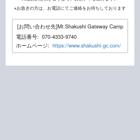
※お急ぎの方は、お電話にてご連絡をお待ちしております
[お問い合わせ先]Mt.Shakushi Gateway Camp
電話番号:
070-4333-9740
ホームページ:
https://www.shakushi-gc.com/