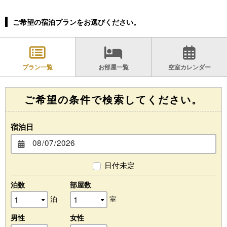
ご希望の宿泊プランをお選びください。
プラン一覧
お部屋一覧
空室カレンダー
ご希望の条件で検索してください。
宿泊日
日付未定
泊数
部屋数
泊
室
男性
女性