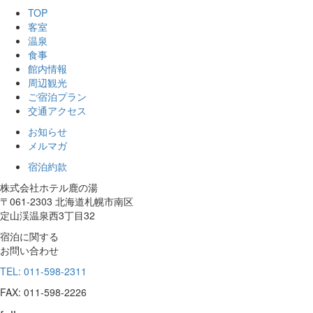
TOP
客室
温泉
食事
館内情報
周辺観光
ご宿泊プラン
交通アクセス
お知らせ
メルマガ
宿泊約款
株式会社ホテル鹿の湯
〒061-2303 北海道札幌市南区
定山渓温泉西3丁目32
宿泊に関する
お問い合わせ
TEL: 011-598-2311
FAX: 011-598-2226