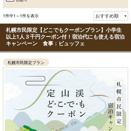
1件中1～1件を表示
札幌市民限定【どこでもクーポンプラン】小学生
以上1人３千円クーポン付！宿泊代にも使える宿泊
キャンペーン 食事：ビュッフェ
札幌市民限定プラン