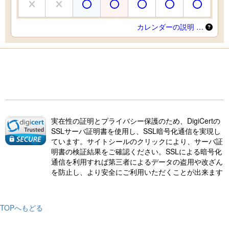
カレンダーの説明 …
実在性の証明とプライバシー保護のため、DigiCertの
SSLサーバ証明書を使用し、SSL暗号化通信を実現し
ています。サイトシールのクリックにより、サーバ証
明書の検証結果をご確認ください。SSLによる暗号化
通信を利用すれば第三者によるデータの盗用や改ざん
を防止し、より安全にご利用いただくことが出来ます
TOPへもどる