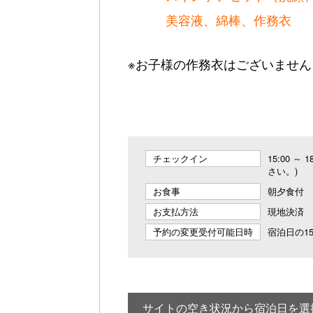
美容液、綿棒、作務衣
※お子様の作務衣はございません
チェックイン
15:00 
さい。)
お食事
朝夕食付
お支払方法
現地決済
予約の変更受付可能日時
宿泊日の15
サイトの空き状況から宿泊日を選