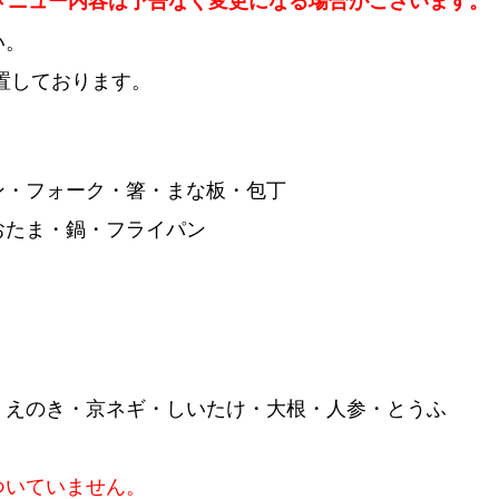
メニュー内容は予告なく変更になる場合がございます。
い。
設置しております。
ン・フォーク・箸・まな板・包丁
おたま・鍋・フライパン
・えのき・京ネギ・しいたけ・大根・人参・とうふ
ついていません。