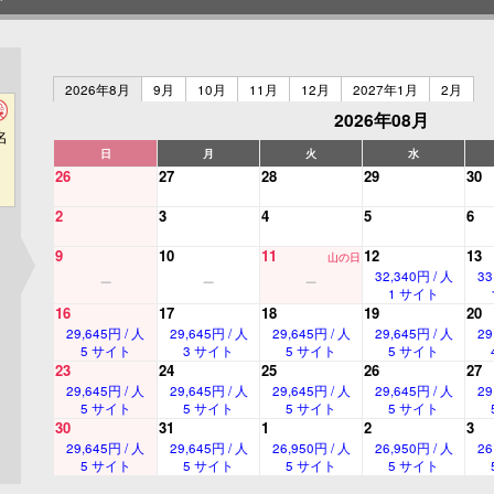
2026年8月
9月
10月
11月
12月
2027年1月
2月
2026年08月
名
日
月
火
水
26
27
28
29
30
2
3
4
5
6
9
10
11
12
13
山の日
32,340円 / 人
33
1 サイト
16
17
18
19
20
29,645円 / 人
29,645円 / 人
29,645円 / 人
29,645円 / 人
29
5 サイト
3 サイト
5 サイト
5 サイト
23
24
25
26
27
29,645円 / 人
29,645円 / 人
29,645円 / 人
29,645円 / 人
29
5 サイト
5 サイト
5 サイト
5 サイト
30
31
1
2
3
29,645円 / 人
29,645円 / 人
26,950円 / 人
26,950円 / 人
26
5 サイト
5 サイト
5 サイト
5 サイト