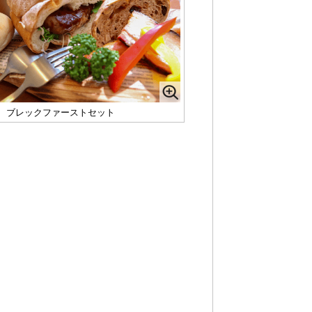
 ブレックファーストセット