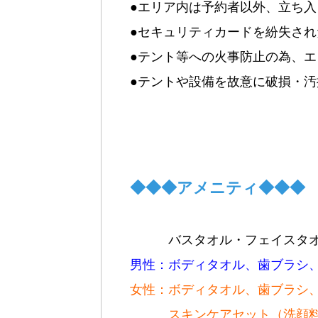
●エリア内は予約者以外、立ち入
●セキュリティカードを紛失された
●テント等への火事防止の為、
●テントや設備を故意に破損・
◆◆◆アメニティ◆◆◆
バスタオル・フェイスタ
男性：ボディタオル、歯ブラシ
女性：ボディタオル、歯ブラシ
スキンケアセット（洗顔料・