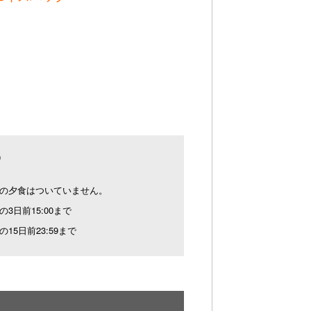
0
の夕食はついていません。
の3日前15:00まで
の15日前23:59まで