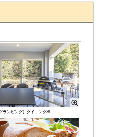
グランピング】ダイニング棟