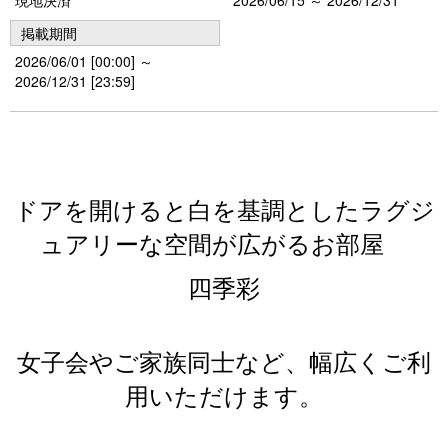
掲載期間
2026/06/01 [00:00] ～
2026/12/31 [23:59]
ドアを開けると白を基調としたラグジ
ュアリーな空間が広がるお部屋
四季彩
女子会やご家族同士など、幅広くご利
用いただけます。