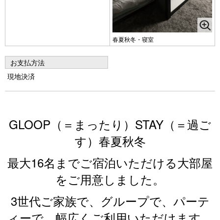
春夏秋冬・寝室
お支払方法
現地決済
GLOOP（＝まったり）STAY（＝過ご
す）春夏秋冬
最大16名までご宿泊いただける大部屋
をご用意しました。
3世代ご家族で、グループで、パーテ
ィーで、幅広くご利用いただけます。