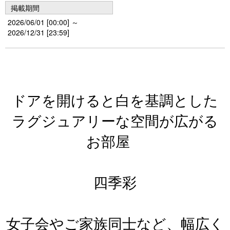
掲載期間
2026/06/01 [00:00] ～
2026/12/31 [23:59]
ドアを開けると白を基調とした
ラグジュアリーな空間が広がる
お部屋
四季彩
女子会やご家族同士など、幅広く