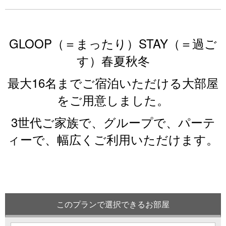
GLOOP（＝まったり）STAY（＝過ご
す）春夏秋冬
最大16名までご宿泊いただける大部屋
をご用意しました。
3世代ご家族で、グループで、パーテ
ィーで、幅広くご利用いただけます。
このプランで選択できるお部屋