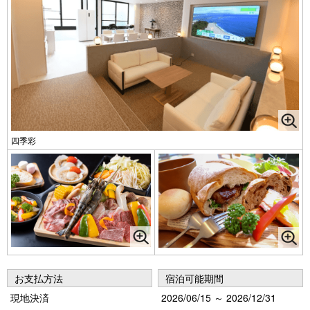
四季彩
お支払方法
宿泊可能期間
現地決済
2026/06/15 ～ 2026/12/31