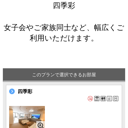
四季彩
女子会やご家族同士など、幅広くご
利用いただけます。
このプランで選択できるお部屋
四季彩