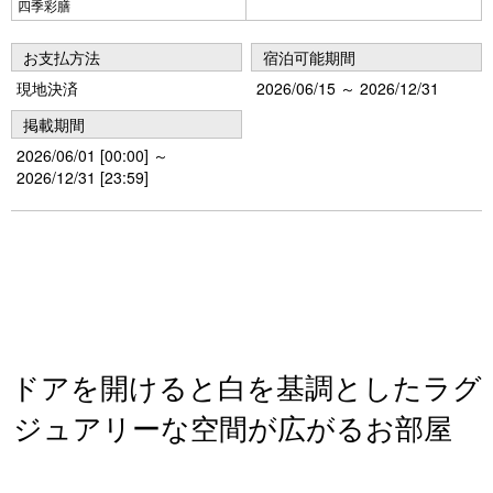
四季彩膳
お支払方法
宿泊可能期間
現地決済
2026/06/15 ～ 2026/12/31
掲載期間
2026/06/01 [00:00] ～
2026/12/31 [23:59]
ドアを開けると白を基調としたラグ
ジュアリーな空間が広がるお部屋