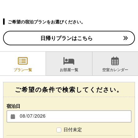
ご希望の宿泊プランをお選びください。
日帰りプランはこちら
プラン一覧
お部屋一覧
空室カレンダー
ご希望の条件で検索してください。
宿泊日
日付未定