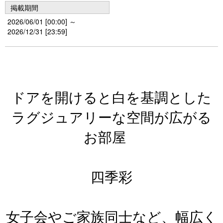
掲載期間
2026/06/01 [00:00] ～
2026/12/31 [23:59]
ドアを開けると白を基調とした
ラグジュアリーな空間が広がる
お部屋
四季彩
女子会やご家族同士など、幅広く