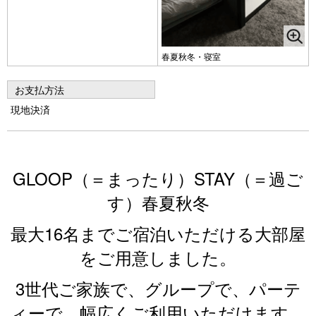
春夏秋冬・寝室
お支払方法
現地決済
GLOOP（＝まったり）STAY（＝過ご
す）春夏秋冬
最大16名までご宿泊いただける大部屋
をご用意しました。
3世代ご家族で、グループで、パーテ
ィーで、幅広くご利用いただけます。