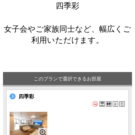
四季彩
女子会やご家族同士など、幅広くご
利用いただけます。
このプランで選択できるお部屋
四季彩