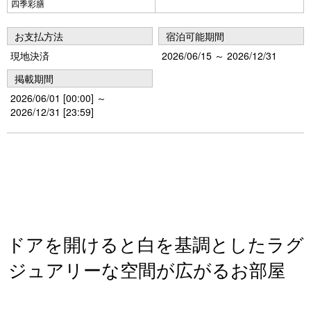
四季彩膳
お支払方法
宿泊可能期間
現地決済
2026/06/15 ～ 2026/12/31
掲載期間
2026/06/01 [00:00] ～
2026/12/31 [23:59]
ドアを開けると白を基調としたラグ
ジュアリーな空間が広がるお部屋