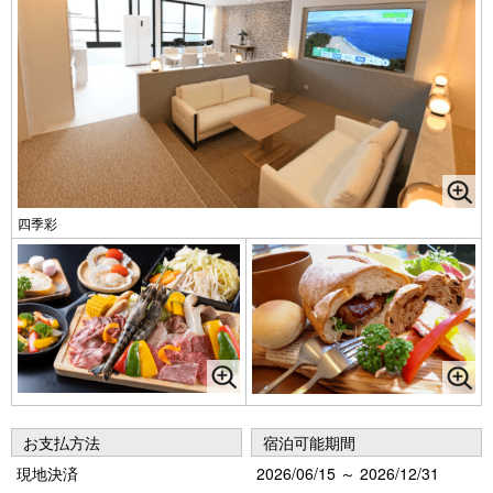
四季彩
お支払方法
宿泊可能期間
現地決済
2026/06/15 ～ 2026/12/31