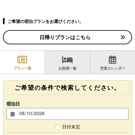
ご希望の宿泊プランをお選びください。
日帰りプランはこちら
プラン一覧
お部屋一覧
空室カレンダー
ご希望の条件で検索してください。
宿泊日
日付未定