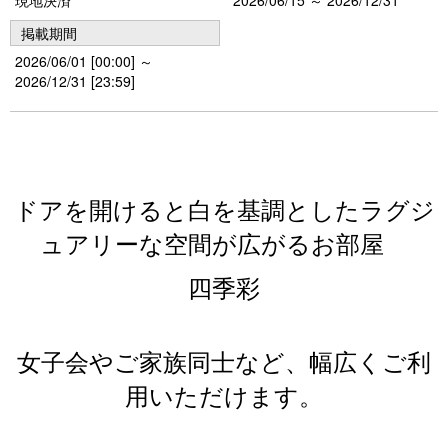
掲載期間
2026/06/01 [00:00] ～
2026/12/31 [23:59]
ドアを開けると白を基調としたラグジ
ュアリーな空間が広がるお部屋
四季彩
女子会やご家族同士など、幅広くご利
用いただけます。