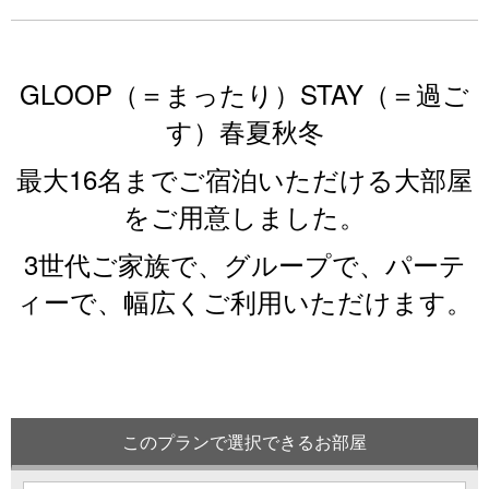
GLOOP（＝まったり）STAY（＝過ご
す）春夏秋冬
最大16名までご宿泊いただける大部屋
をご用意しました。
3世代ご家族で、グループで、パーテ
ィーで、幅広くご利用いただけます。
このプランで選択できるお部屋