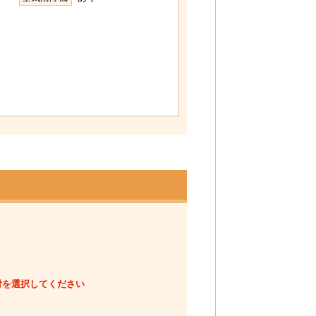
付を選択してください