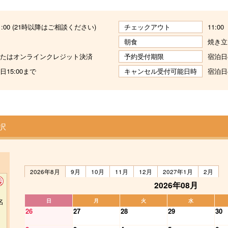
 21:00 (21時以降はご相談ください)
チェックアウト
11:00
朝食
焼き立
たはオンラインクレジット決済
予約受付期限
宿泊日
15:00まで
キャンセル受付可能日時
宿泊日
択
2026年8月
9月
10月
11月
12月
2027年1月
2月
2026年08月
名
日
月
火
水
26
27
28
29
30