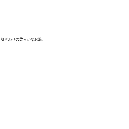
た肌ざわりの柔らかなお湯。