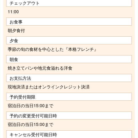
チェックアウト
11:00
お食事
朝夕食付
夕食
季節の旬の食材を中心とした『本格フレンチ』
朝食
焼き立てパンや地元食溢れる洋食
お支払方法
現地決済またはオンラインクレジット決済
予約受付期限
宿泊日の当日15:00まで
予約の変更受付可能日時
宿泊日の当日15:00まで
キャンセル受付可能日時