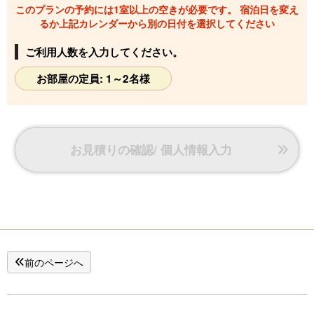
このプランの予約には1室以上の空きが必要です。 宿泊日を変え
るか上記カレンダーから別の日付を選択してください
ご利用人数を入力してください。
お部屋の定員: 1～2名様
お見積りの確認/ 個人情報入力
前のページへ