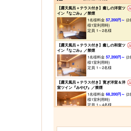
【露天風呂＋テラス付き】癒しの洋室ツ
イン『なごみ』／禁煙
1名様料金
57,200円～
(2
様1室利用時)
定員 1～2名様
【露天風呂＋テラス付き】癒しの和室ツ
イン『なごみ』／禁煙
1名様料金
57,200円～
(2
様1室利用時)
定員 1～2名様
【露天風呂＋テラス付き】寛ぎ洋室＆洋
室ツイン『みやび』／禁煙
1名様料金
68,200円～
(2
様1室利用時)
定員 1～4名様
【露天風呂＋テラス付き】寛ぎ和室＆和
室ツイン『みやび』／禁煙