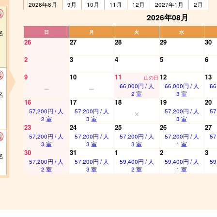
2026年8月
9月
10月
11月
12月
2027年1月
2月
2026年08月
名
日
月
火
水
26
27
28
29
30
2
3
4
5
6
9
10
11
12
13
山の日
66,000円 / 人
66,000円 / 人
66
名
2 室
3 室
16
17
18
19
20
57,200円 / 人
57,200円 / 人
57,200円 / 人
57
2 室
3 室
3 室
23
24
25
26
27
57,200円 / 人
57,200円 / 人
57,200円 / 人
57,200円 / 人
57
3 室
3 室
3 室
1 室
30
31
1
2
3
名
57,200円 / 人
57,200円 / 人
59,400円 / 人
59,400円 / 人
59
2 室
3 室
2 室
1 室