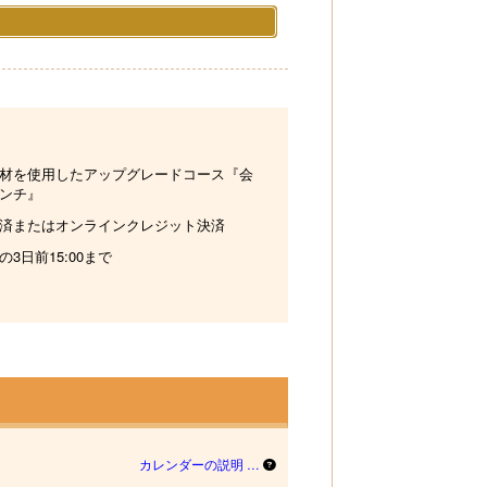
材を使用したアップグレードコース『会
ンチ』
済またはオンラインクレジット決済
の3日前15:00まで
カレンダーの説明 …