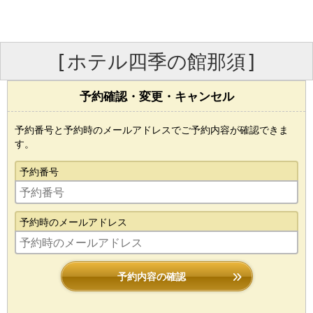
[ホテル四季の館那須]
予約確認・変更・キャンセル
予約番号と予約時のメールアドレスでご予約内容が確認できま
す。
予約番号
予約時のメールアドレス
予約内容の確認