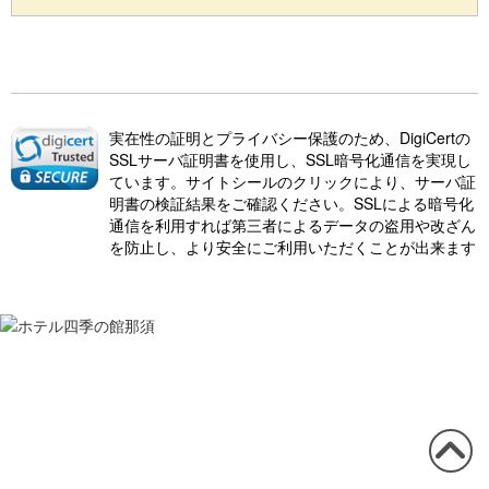
実在性の証明とプライバシー保護のため、DigiCertの
SSLサーバ証明書を使用し、SSL暗号化通信を実現し
ています。サイトシールのクリックにより、サーバ証
明書の検証結果をご確認ください。SSLによる暗号化
通信を利用すれば第三者によるデータの盗用や改ざん
を防止し、より安全にご利用いただくことが出来ます
この