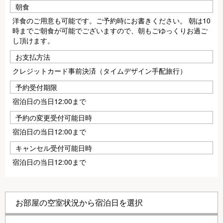
朝食
洋食のご用意も可能です。ご予約時にお書きください。 朝は10
時までご朝食が可能でございますので、朝もごゆっくりお過ご
し頂けます。
お支払方法
クレジットカード事前決済（タイムデザイン手配旅行）
予約受付期限
宿泊日の当日12:00まで
予約の変更受付可能日時
宿泊日の当日12:00まで
キャンセル受付可能日時
宿泊日の当日12:00まで
お部屋の空室状況から宿泊日を選択