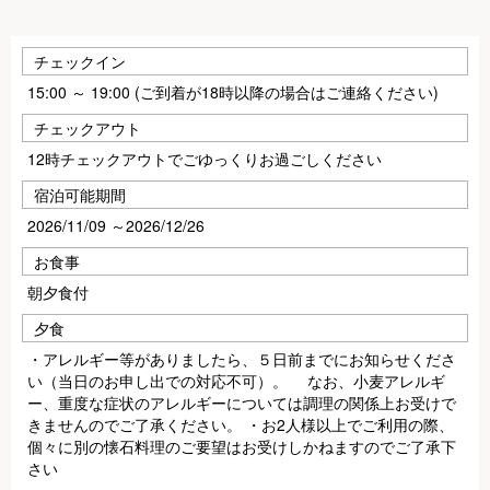
チェックイン
15:00 ～ 19:00 (ご到着が18時以降の場合はご連絡ください)
チェックアウト
12時チェックアウトでごゆっくりお過ごしください
宿泊可能期間
2026/11/09 ～2026/12/26
お食事
朝夕食付
夕食
・アレルギー等がありましたら、５日前までにお知らせくださ
い（当日のお申し出での対応不可）。 なお、小麦アレルギ
ー、重度な症状のアレルギーについては調理の関係上お受けで
きませんのでご了承ください。 ・お2人様以上でご利用の際、
個々に別の懐石料理のご要望はお受けしかねますのでご了承下
さい