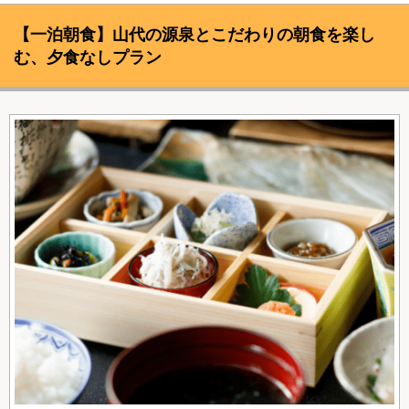
【一泊朝食】山代の源泉とこだわりの朝食を楽し
む、夕食なしプラン