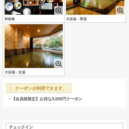
和朝食
大浴場・男湯
大浴場・女湯
クーポンが利用できます。
【会員様限定】お得な3,000円クーポン
チェックイン