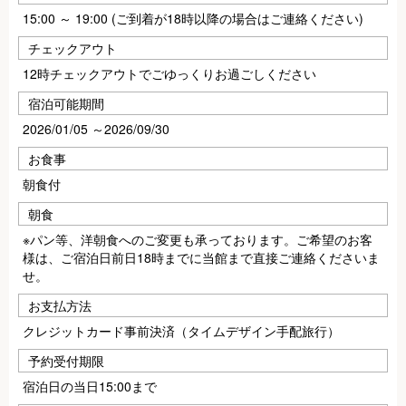
15:00 ～ 19:00 (ご到着が18時以降の場合はご連絡ください)
チェックアウト
12時チェックアウトでごゆっくりお過ごしください
宿泊可能期間
2026/01/05 ～2026/09/30
お食事
朝食付
朝食
※パン等、洋朝食へのご変更も承っております。ご希望のお客
様は、ご宿泊日前日18時までに当館まで直接ご連絡くださいま
せ。
お支払方法
クレジットカード事前決済（タイムデザイン手配旅行）
予約受付期限
宿泊日の当日15:00まで