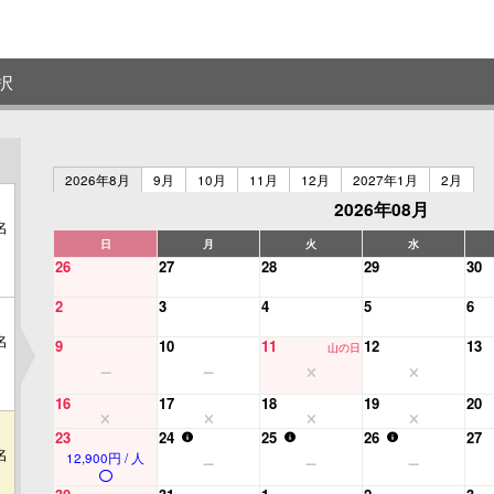
択
2026年8月
9月
10月
11月
12月
2027年1月
2月
2026年08月
名
日
月
火
水
26
27
28
29
30
2
3
4
5
6
名
9
10
11
12
13
山の日
16
17
18
19
20
23
24
25
26
27
名
12,900円 / 人