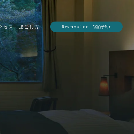
Reservation
クセス
過ごし方
宿泊予約