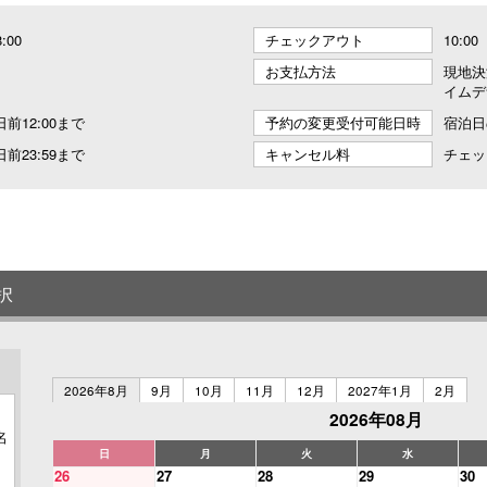
8:00
チェックアウト
10:00
お支払方法
現地決
イムデ
前12:00まで
予約の変更受付可能日時
宿泊日
前23:59まで
キャンセル料
チェッ
択
2026年8月
9月
10月
11月
12月
2027年1月
2月
2026年08月
名
日
月
火
水
26
27
28
29
30