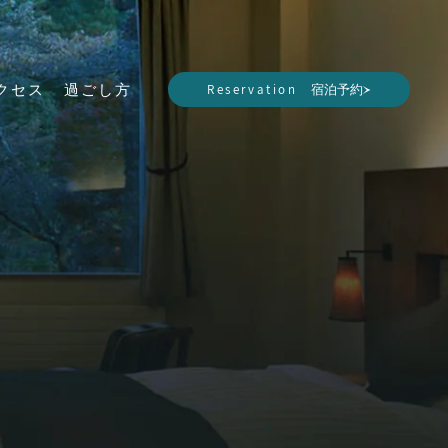
Reservation
クセス
過ごし方
宿泊予約