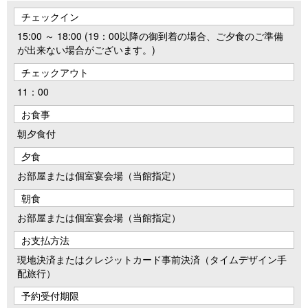
チェックイン
15:00 ～ 18:00 (19：00以降の御到着の場合、ご夕食のご準備
が出来ない場合がございます。)
チェックアウト
11：00
お食事
朝夕食付
夕食
お部屋または個室宴会場（当館指定）
朝食
お部屋または個室宴会場（当館指定）
お支払方法
現地決済またはクレジットカード事前決済（タイムデザイン手
配旅行）
予約受付期限