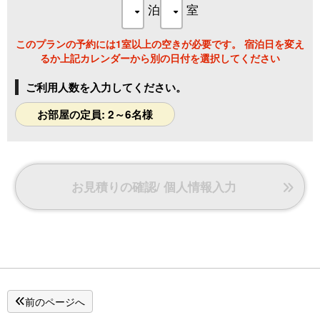
泊
室
このプランの予約には1室以上の空きが必要です。 宿泊日を変え
るか上記カレンダーから別の日付を選択してください
ご利用人数を入力してください。
お部屋の定員: 2～6名様
お見積りの確認/ 個人情報入力
前のページへ