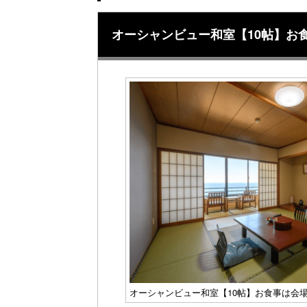
オーシャンビュー和室【10帖】お
オーシャンビュー和室【10帖】お食事は会場