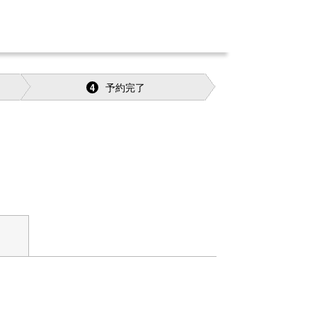
予約完了
4