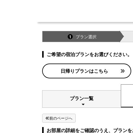
プラン選択
1
ご希望の宿泊プランをお選びください。
日帰りプランはこちら
プラン一覧
前のページへ
お部屋の詳細をご確認のうえ、プランを