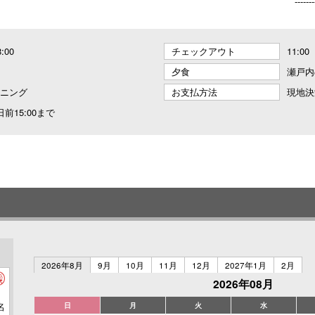
-------
8:00
チェックアウト
11:00
夕食
瀬戸内
ニング
お支払方法
現地決
前15:00まで
2026年8月
9月
10月
11月
12月
2027年1月
2月
2026年08月
名
日
月
火
水