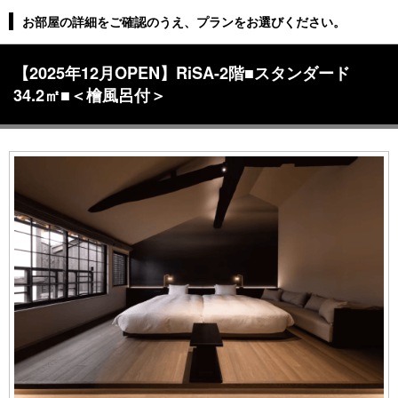
お部屋の詳細をご確認のうえ、プランをお選びください。
【2025年12月OPEN】RiSA-2階■スタンダード
34.2㎡■＜檜風呂付＞