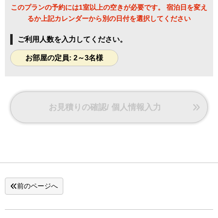
フロントでもお預かりいたしますので、お声がけくださ
このプランの予約には1室以上の空きが必要です。 宿泊日を変え
い。
るか上記カレンダーから別の日付を選択してください
ご利用人数を入力してください。
お部屋の定員: 2～3名様
お見積りの確認/ 個人情報入力
前のページへ