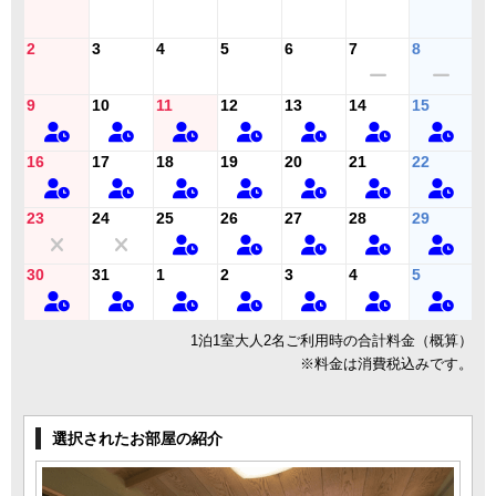
2
3
4
5
6
7
8
9
10
11
12
13
14
15
16
17
18
19
20
21
22
23
24
25
26
27
28
29
30
31
1
2
3
4
5
1泊1室大人2名ご利用時の合計料金（概算）
※料金は消費税込みです。
選択されたお部屋の紹介