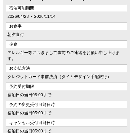
宿泊可能期間
2026/04/23 ～2026/11/14
お食事
朝夕食付
夕食
アレルギー等につきまして事前のご連絡をお願い申し上げま
す。
お支払方法
クレジットカード事前決済（タイムデザイン手配旅行）
予約受付期限
宿泊日の当日05:00まで
予約の変更受付可能日時
宿泊日の当日05:00まで
キャンセル受付可能日時
宿泊日の当日05:00まで