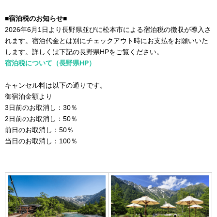
■
宿泊税のお知らせ■
2026年6月1日より長野県並びに松本市による宿泊税の徴収が導入さ
れます。宿泊代金とは別にチェックアウト時にお支払をお願いいた
します。詳しくは下記の長野県HPをご覧ください。
宿泊税について（長野県HP）
キャンセル料は以下の通りです。
御宿泊金額より
3日前のお取消し：30％
2日前のお取消し：50％
前日のお取消し：50％
当日のお取消し：100％