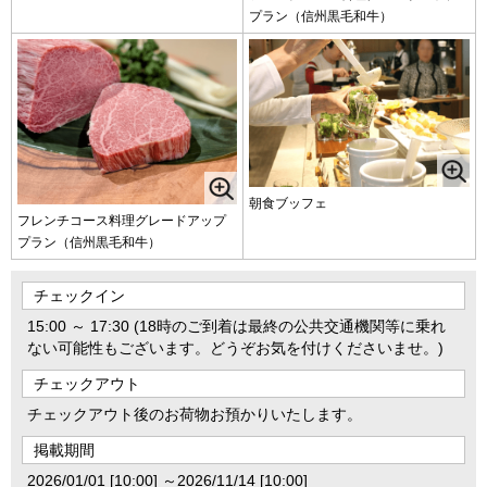
プラン（信州黒毛和牛）
朝食ブッフェ
フレンチコース料理グレードアップ
プラン（信州黒毛和牛）
チェックイン
15:00 ～ 17:30 (18時のご到着は最終の公共交通機関等に乗れ
ない可能性もございます。どうぞお気を付けくださいませ。)
チェックアウト
チェックアウト後のお荷物お預かりいたします。
掲載期間
2026/01/01 [10:00] ～2026/11/14 [10:00]