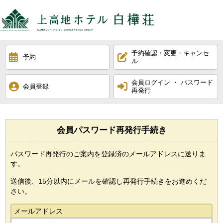
【公式】上高地ホ
予約確認・変更・キャンセ
予約
ル
会員ログイン ・ パスワード
会員登録
再発行
会員パスワード再発行手続き
パスワード再発行のご案内を登録済のメールアドレスに送りま
す。
送信後、15分以内にメールを確認し再発行手続きをお進めくだ
さい。
メールアドレス