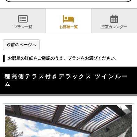
プラン一覧
お部屋一覧
空室カレンダー
前のページへ
お部屋の詳細をご確認のうえ、プランをお選びください。
穂高側テラス付きデラックス ツインルー
ム