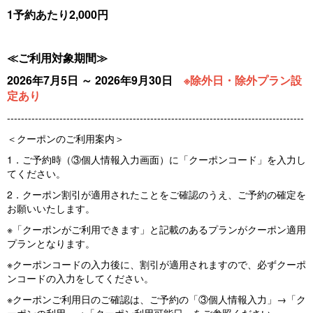
1予約あたり2,000円
≪ご利用対象期間≫
2026年7月5日 ～ 2026年9月30日
※除外日・除外プラン設
定あり
-------------------------------------------------------------------------------------
＜クーポンのご利用案内＞
1．ご予約時（③個人情報入力画面）に「クーポンコード」を入力し
てください。
2．クーポン割引が適用されたことをご確認のうえ、ご予約の確定を
お願いいたします。
※「クーポンがご利用できます」と記載のあるプランがクーポン適用
プランとなります。
※クーポンコードの入力後に、割引が適用されますので、必ずクーポ
ンコードの入力をしてください。
※クーポンご利用日のご確認は、ご予約の「③個人情報入力」→「ク