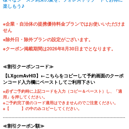
楽しもう♪
※企業・自治体の提携優待料金プランではお使いいただけま
せん
※除外日・除外プランの設定がございます。
※クーポン掲載期間は2026年8月30日までとなります。
≪割引クーポンコード≫
【LXgcmAvHI3】←こちらをコピーして予約画面のクーポ
ンコード入力欄にペーストしてご利用下さい
※必ずご予約時に上記コードを入力（コピー＆ペースト）し、「適
用」を押してください。
※ご予約完了後のコード適用はできませんのでご注意ください。
※【 】の中のみコピーしてください。
-------------------------------------------------------------------------------------
≪割引クーポン額≫