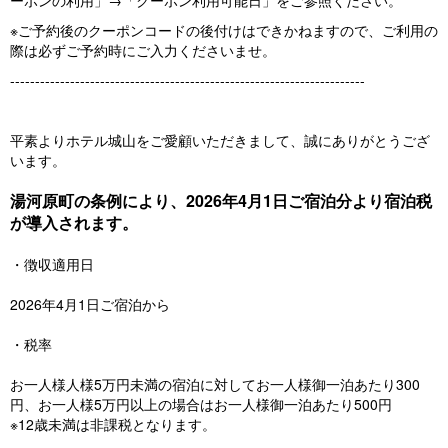
ーポンの利用」→「クーポン利用可能日」をご参照ください。
※ご予約後のクーポンコードの後付けはできかねますので、ご利用の
際は必ずご予約時にご入力くださいませ。
-----------------------------------------------------------------------
平素よりホテル城山をご愛顧いただきまして、誠にありがとうござ
います。
湯河原町の条例により、2026年4月1日ご宿泊分より宿泊税
が導入されます。
・徴収適用日
2026年4月1日ご宿泊から
・税率
お一人様人様5万円未満の宿泊に対してお一人様御一泊あたり300
円、お一人様5万円以上の場合はお一人様御一泊あたり500円
※12歳未満は非課税となります。