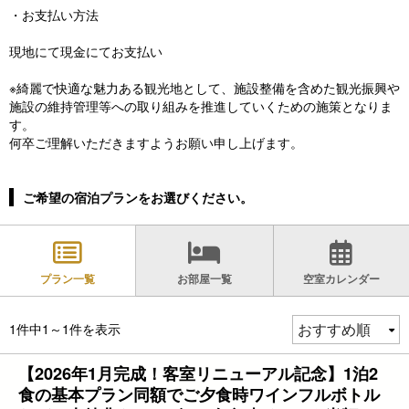
・お支払い方法
現地にて現金にてお支払い
※綺麗で快適な魅力ある観光地として、施設整備を含めた観光振興や
施設の維持管理等への取り組みを推進していくための施策となりま
す。
何卒ご理解いただきますようお願い申し上げます。
ご希望の宿泊プランをお選びください。
プラン一覧
お部屋一覧
空室カレンダー
1件中1～1件を表示
【2026年1月完成！客室リニューアル記念】1泊2
食の基本プラン同額でご夕食時ワインフルボトル