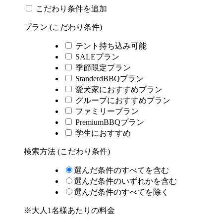
こだわり条件を追加
プラン (こだわり条件)
テント持ち込み可能
SALEプラン
季節限定プラン
StanderdBBQプラン
愛犬家におすすめプラン
グループにおすすめプラン
ファミリープラン
PremiumBBQプラン
学生におすすめ
検索方法 (こだわり条件)
選んだ条件のすべてを含む
選んだ条件のいずれかを含む
選んだ条件のすべてを除く
※大人1名様あたりの料金