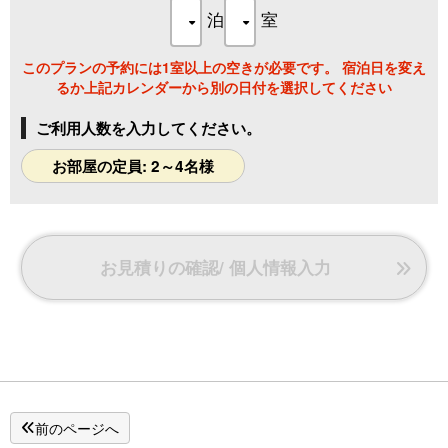
る場合がございますので予めご了承をお願いします。
泊
室
このプランの予約には1室以上の空きが必要です。 宿泊日を変え
るか上記カレンダーから別の日付を選択してください
ご利用人数を入力してください。
お部屋の定員: 2～4名様
お見積りの確認/ 個人情報入力
前のページへ