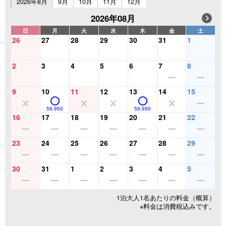
2026年8月
9月
10月
11月
12月
2026年08月
日
月
火
水
木
金
土
26
27
28
29
30
31
1
2
3
4
5
6
7
8
9
10
11
12
13
14
15
59,950
59,950
16
17
18
19
20
21
22
23
24
25
26
27
28
29
30
31
1
2
3
4
5
1泊大人1名あたりの料金（概算）
※料金は消費税込みです。