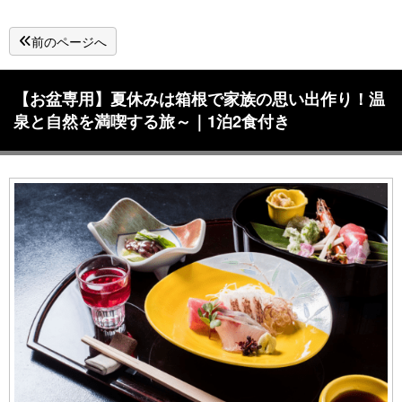
前のページへ
【お盆専用】夏休みは箱根で家族の思い出作り！温
泉と自然を満喫する旅～｜1泊2食付き