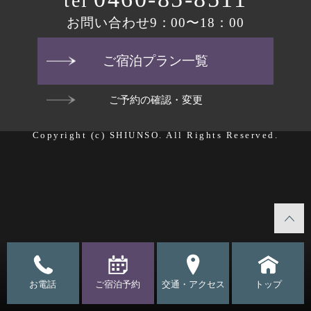
tel
お問い合わせ9：00〜18：00
ご宿泊プラン一覧
ご予約の確認・変更
Copyright (c) SHIUNSO. All Rights Reserved.
お電話
ご宿泊予約
交通・アクセス
トップ
この