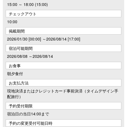
15:00 ～ 18:00 (15:00)
チェックアウト
10:00
掲載期間
2026/01/30 [00:00] ～2026/08/14 [17:00]
宿泊可能期間
2026/08/08 ～2026/08/14
お食事
朝夕食付
お支払方法
現地決済またはクレジットカード事前決済（タイムデザイン手
配旅行）
予約受付期限
宿泊日の当日14:00まで
予約の変更受付可能日時