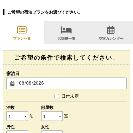
ご希望の宿泊プランをお選びください。
プラン一覧
お部屋一覧
空室カレンダー
ご希望の条件で検索してください。
宿泊日
日付未定
泊数
部屋数
泊
室
男性
女性