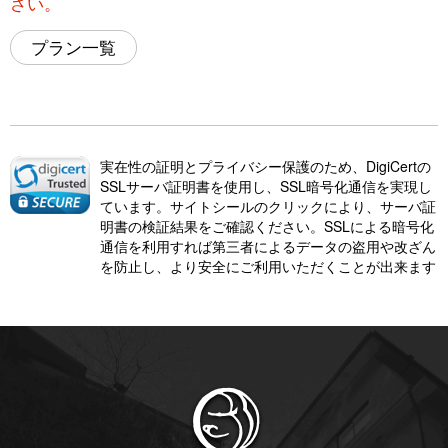
さい。
プラン一覧
実在性の証明とプライバシー保護のため、DigiCertの
SSLサーバ証明書を使用し、SSL暗号化通信を実現し
ています。サイトシールのクリックにより、サーバ証
明書の検証結果をご確認ください。SSLによる暗号化
通信を利用すれば第三者によるデータの盗用や改ざん
を防止し、より安全にご利用いただくことが出来ます