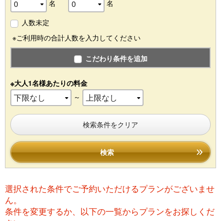
名
名
人数未定
※ご利用時の合計人数を入力してください
こだわり条件を追加
※大人1名様あたりの料金
～
検索条件をクリア
検索
選択された条件でご予約いただけるプランがございませ
ん。
条件を変更するか、以下の一覧からプランをお探しくだ