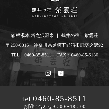
箱根湯本 塔之沢温泉 ｜ 鶴井の宿 紫雲荘
〒250-0315 神奈川県足柄下郡箱根町塔之沢92
TEL：0460-85-8511 FAX：0460-85-6180
0460-85-8511
tel
お問い合わせ9：00〜18：00