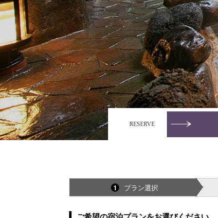
RESERVE
プラン選択
1
ご希望の宿泊プランをお選びください。