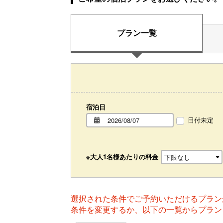
プラン一覧
宿泊日
日付未定
※大人1名様あたりの料金
選択された条件でご予約いただけるプラン
条件を変更するか、以下の一覧からプラン