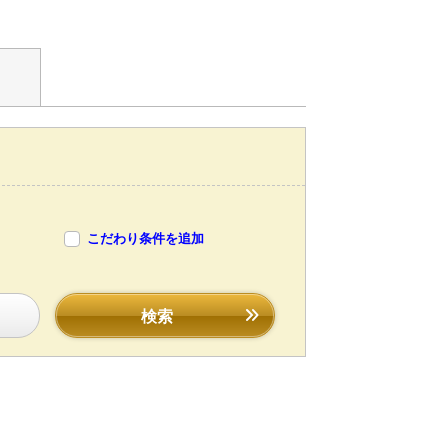
こだわり条件を追加
検索