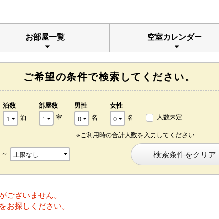
お部屋一覧
空室カレンダー
ご希望の条件で検索してください。
泊数
部屋数
男性
女性
人数未定
泊
室
名
名
※ご利用時の合計人数を入力してください
～
検索条件をクリア
がございません。
をお探しください。